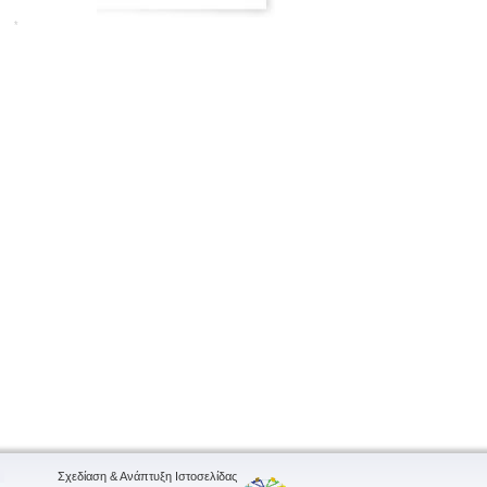
*
Σχεδίαση & Ανάπτυξη Ιστοσελίδας