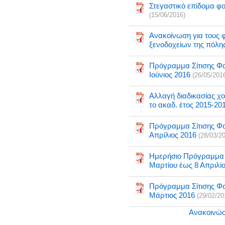
Στεγαστικό επίδομα φο
(15/06/2016)
Ανακοίνωση για τους φ
ξενοδοχείων της πόλη
Πρόγραμμα Σίτισης Φοι
Ιούνιος 2016
(26/05/201
Αλλαγή διαδικασίας χ
το ακαδ. έτος 2015-20
Πρόγραμμα Σίτισης Φοι
Απρίλιος 2016
(28/03/2
Ημερήσιο Πρόγραμμα -
Μαρτίου έως 8 Απριλί
Πρόγραμμα Σίτισης Φοι
Μάρτιος 2016
(29/02/20
Ανακοινώσ