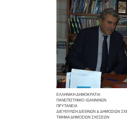
ΕΛΛΗΝΙΚΗ ΔΗΜΟΚΡΑΤΙΑ
ΠΑΝΕΠΙΣΤΗΜΙΟ ΙΩΑΝΝΙΝΩΝ
ΠΡΥΤΑΝΕΙΑ
ΔΙΕΥΘΥΝΣΗ ΔΙΕΘΝΩΝ & ΔΗΜΟΣΙΩΝ Σ
ΤΜΗΜΑ ΔΗΜΟΣΙΩΝ ΣΧΕΣΕΩΝ