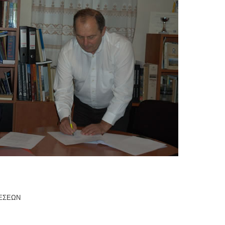
ΧΕΣΕΩΝ